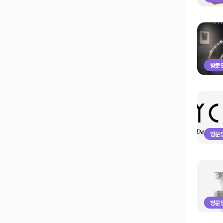
방문인
방문인
방문인