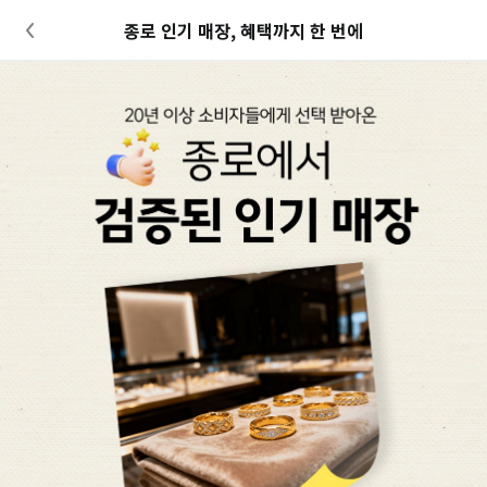
종로 인기 매장, 혜택까지 한 번에