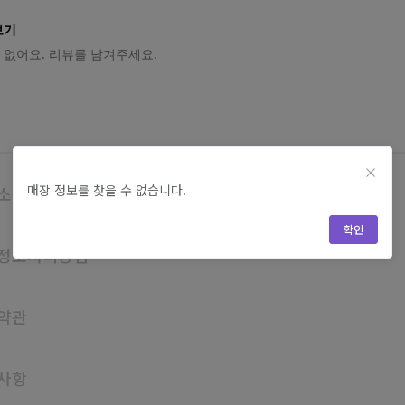
보기
 없어요. 리뷰를 남겨주세요.
매장 정보를 찾을 수 없습니다.
소개
확인
정보처리방침
약관
사항